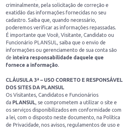
criminalmente, pela solicitação de correção e
exatidão das informações fornecidas no seu
cadastro. Saiba que, quando necessário,
poderemos verificar as informações repassadas.
É importante que Você, Visitante, Candidato ou
Funcionário PLANSUL, saiba que o envio de
informações ou gerenciamento de sua conta são
de
inteira responsabilidade daquele que
fornece a informação
.
CLÁUSULA 3ª – USO CORRETO E RESPONSÁVEL
DOS SITES DA PLANSUL
Os Visitantes, Candidatos e Funcionários
da
PLANSUL
, se comprometem a utilizar o site e
os serviços disponibilizados em conformidade com
a lei, com o disposto neste documento, na Política
de Privacidade, nos avisos, regulamentos de uso e