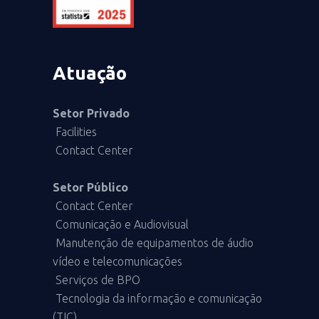
Atuação
Setor Privado
Facilities
Contact Center
Setor Público
Contact Center
Comunicação e Audiovisual
Manutenção de equipamentos de áudio
vídeo e telecomunicações
Serviços de BPO
Tecnologia da informação e comunicação
(TIC)