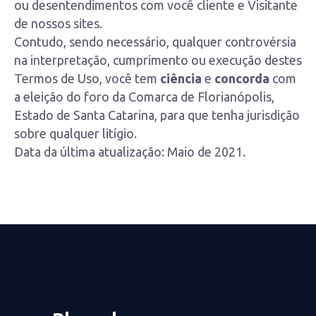
ou desentendimentos com você cliente e Visitante
de nossos sites.
Contudo, sendo necessário, qualquer controvérsia
na interpretação, cumprimento ou execução destes
Termos de Uso, você tem
ciência
e
concorda
com
a eleição do foro da Comarca de Florianópolis,
Estado de Santa Catarina, para que tenha jurisdição
sobre qualquer litígio.
Data da última atualização: Maio de 2021.