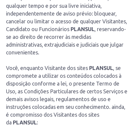
qualquer tempo e por sua livre iniciativa,
independentemente de aviso prévio: bloquear,
cancelar ou limitar o acesso de qualquer Visitantes,
Candidato ou Funcionários
PLANSUL
, reservando-
se ao direito de recorrer às medidas
administrativas, extrajudiciais e judiciais que julgar
convenientes.
Você, enquanto Visitante dos sites
PLANSUL
, se
compromete a utilizar os conteúdos colocados à
disposição conforme a lei, o presente Termo de
Uso, as Condições Particulares de certos Serviços e
demais avisos legais, regulamentos de uso e
instruções colocadas em seu conhecimento. ainda,
é compromisso dos Visitantes dos sites
da
PLANSUL
: