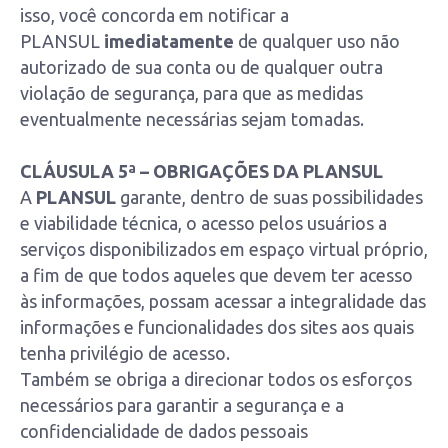
isso, você concorda em notificar a
PLANSUL
imediatamente
de qualquer uso não
autorizado de sua conta ou de qualquer outra
violação de segurança, para que as medidas
eventualmente necessárias sejam tomadas.
CLÁUSULA 5ª – OBRIGAÇÕES DA PLANSUL
A
PLANSUL
garante, dentro de suas possibilidades
e viabilidade técnica, o acesso pelos usuários a
serviços disponibilizados em espaço virtual próprio,
a fim de que todos aqueles que devem ter acesso
às informações, possam acessar a integralidade das
informações e funcionalidades dos sites aos quais
tenha privilégio de acesso.
Também se obriga a direcionar todos os esforços
necessários para garantir a segurança e a
confidencialidade de dados pessoais