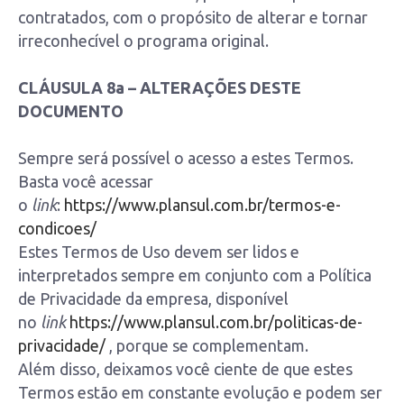
contratados, com o propósito de alterar e tornar
irreconhecível o programa original.
CLÁUSULA 8a – ALTERAÇÕES DESTE
DOCUMENTO
Sempre será possível o acesso a estes Termos.
Basta você acessar
o
link
:
https://www.plansul.com.br/termos-e-
condicoes/
Estes Termos de Uso devem ser lidos e
interpretados sempre em conjunto com a Política
de Privacidade da empresa, disponível
no
link
https://www.plansul.com.br/politicas-de-
privacidade/
, porque se complementam.
Além disso, deixamos você ciente de que estes
Termos estão em constante evolução e podem ser