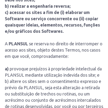
b) realizar a engenharia reversa;
c) acessar os sites a fim de (i) elaborar um
Software ou serviço concorrente ou (ii) copiar
quaisquer ideias, elementos, recursos, funções
e/ou gráficos dos Softwares.
A
PLANSUL
se reserva no direito de interromper o
acesso aos sites, objeto destes Termos, nos casos
em que você, comprovadamente:
a)
provoque prejuízos à propriedade intelectual da
PLANSUL mediante utilização indevida dos site; e
b) altere os sites sem o consentimento expresso e
prévio da PLANSUL, seja esta alteração a retirada
ou substituição de trechos ou rotinas, ou um
acréscimo ou conjunto de acréscimos intercalados
de rotinas desenvolvidas, por você ou por terceiros