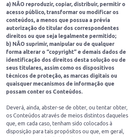
a) NÃO reproduzir, copiar, distribuir, permitir o
acesso público, transformar ou modificar os
conteúdos, a menos que possua a prévia
autorização do titular dos correspondentes
direitos ou que seja legalmente permitido;
b) NÃO suprimir, manipular ou de qualquer
forma alterar o “copyright” e demais dados de
identificação dos direitos desta solução ou de
seus titulares, assim como os dispositivos
técnicos de proteção, as marcas digitais ou
quaisquer mecanismos de informação que
possam conter os Conteúdos.
Deverá, ainda, abster-se de obter, ou tentar obter,
os Conteúdos através de meios distintos daqueles
que, em cada caso, tenham sido colocados à
disposição para tais propósitos ou que, em geral,