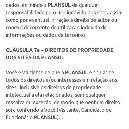
dados, eximindo a
PLANSUL
de qualquer
responsabilidade pelo uso indevido dos sites, assim
como por eventual infração a direito de autor ou
conexo decorrente de utilização indevida de
informações ou dados de terceiros.
CLÁUSULA 7a – DIREITOS DE PROPRIEDADE
DOS SITES DA PLANSUL
Você está ciente de que a
PLANSUL
é titular de
todos os direitos e/ou interesses em relação aos
sites,, inclusive os direitos de propriedade
intelectual a ela relacionados, sem qualquer
ressalva ou exceção, de modo que nenhum direito
será conferido a Você (Visitante, Candidato ou
Funcionário
PLANSUL
).