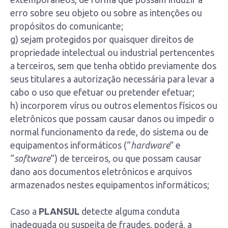
erro sobre seu objeto ou sobre as intenções ou
propósitos do comunicante;
g) sejam protegidos por quaisquer direitos de
propriedade intelectual ou industrial pertencentes
a terceiros, sem que tenha obtido previamente dos
seus titulares a autorização necessária para levar a
cabo o uso que efetuar ou pretender efetuar;
h) incorporem vírus ou outros elementos físicos ou
eletrônicos que possam causar danos ou impedir o
normal funcionamento da rede, do sistema ou de
equipamentos informáticos (“
hardware
” e
“
software
“) de terceiros, ou que possam causar
dano aos documentos eletrônicos e arquivos
armazenados nestes equipamentos informáticos;
Caso a
PLANSUL
detecte alguma conduta
inadequada ou suspeita de fraudes, poderá, a