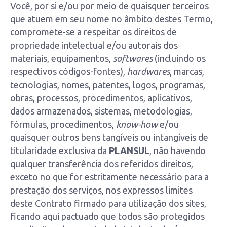
Você, por si e/ou por meio de quaisquer terceiros
que atuem em seu nome no âmbito destes Termo,
compromete-se a respeitar os direitos de
propriedade intelectual e/ou autorais dos
materiais, equipamentos,
softwares
(incluindo os
respectivos códigos-fontes),
hardwares
, marcas,
tecnologias, nomes, patentes, logos, programas,
obras, processos, procedimentos, aplicativos,
dados armazenados, sistemas, metodologias,
fórmulas, procedimentos,
know-how
e/ou
quaisquer outros bens tangíveis ou intangíveis de
titularidade exclusiva da
PLANSUL
, não havendo
qualquer transferência dos referidos direitos,
exceto no que for estritamente necessário para a
prestação dos serviços, nos expressos limites
deste Contrato firmado para utilização dos sites,
ficando aqui pactuado que todos são protegidos