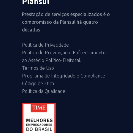
Plansul
Prestação de serviços especializados é o
compromisso da Plansul há quatro
décadas
Política de Privacidade
Política de Prevenção e Enfrentamento
ao Assédio Político-Eleitoral.
Termos de Uso
Programa de Integridade e Compliance
Código de Ética
Política da Qualidade