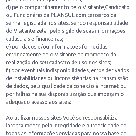
d) pelo compartilhamento pelo Visitante,Candidato
ou Funcionário da PLANSUL com terceiros da
senha registrada nos sites, sendo responsabilidade
do Visitante zelar pelo sigilo de suas informações
cadastrais e financeiras;
e) por dados e/ou informações fornecidas
erroneamente pelo Visitante no momento da
realização do seu cadastro de uso nos sites;
f) por eventuais indisponibilidades, erros derivados
de instabilidades ou inconsistências na transmissão
de dados, pela qualidade da conexão à internet ou
por falhas na sua disponibilização que impeçam o
adequado acesso aos sites;
Ao utilizar nossos sites Você se responsabiliza
integralmente pela integridade e autenticidade de
todas as informações enviadas para nossa base de