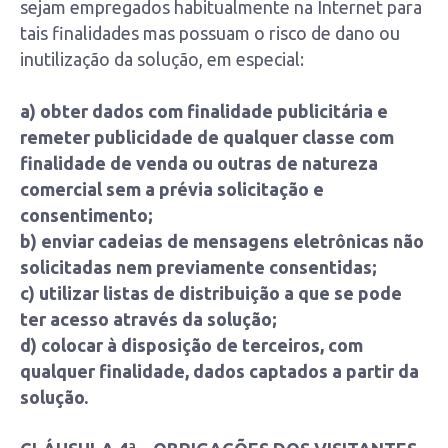
sejam empregados habitualmente na Internet para
tais finalidades mas possuam o risco de dano ou
inutilização da solução, em especial:
a) obter dados com finalidade publicitária e
remeter publicidade de qualquer classe com
finalidade de venda ou outras de natureza
comercial sem a prévia solicitação e
consentimento;
b) enviar cadeias de mensagens eletrônicas não
solicitadas nem previamente consentidas;
c) utilizar listas de distribuição a que se pode
ter acesso através da solução;
d) colocar à disposição de terceiros, com
qualquer finalidade, dados captados a partir da
solução.