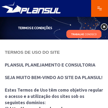
TERMOS E CONDIÇÕES
TERMOS DE USO DO SITE
PLANSUL PLANEJAMENTO E CONSULTORIA
SEJA MUITO BEM-VINDO AO SITE DA PLANSUL!
Estes Termos de Uso têm como objetivo regular
o acesso e a utilização dos sites sob os
seguintes domínios: