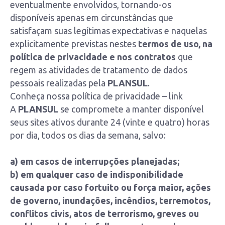
eventualmente envolvidos, tornando-os
disponíveis apenas em circunstâncias que
satisfaçam suas legítimas expectativas e naquelas
explicitamente previstas nestes
termos de uso, na
política de privacidade e nos contratos
que
regem as atividades de tratamento de dados
pessoais realizadas pela
PLANSUL
.
Conheça nossa política de privacidade – link
A
PLANSUL
se compromete a manter disponível
seus sites ativos durante 24 (vinte e quatro) horas
por dia, todos os dias da semana, salvo:
a) em casos de interrupções planejadas;
b) em qualquer caso de indisponibilidade
causada por caso fortuito ou força maior, ações
de governo, inundações, incêndios, terremotos,
conflitos civis, atos de terrorismo, greves ou