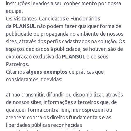
instruções levados a seu conhecimento por nossa
equipe.
Os Visitantes, Candidatos e Funcionários
da
PLANSUL
não podem fazer qualquer forma de
publicidade ou propaganda no ambiente de nossos
sites, através dos perfis cadastrados na solução. Os
espaços dedicados à publicidade, se houver, são de
exploração exclusiva da
PLANSUL
e de seus
Parceiros.
Citamos
alguns exemplos
de práticas que
consideramos indevidas:
a) não transmitir, difundir ou disponibilizar, através
de nossos sites, informações a terceiros que, de
qualquer forma contrariem, menosprezem ou
atentem contra os direitos fundamentais e as
liberdades públicas reconhecidas