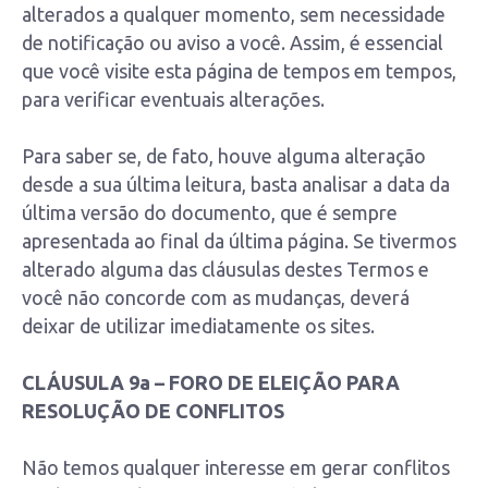
alterados a qualquer momento, sem necessidade
de notificação ou aviso a você. Assim, é essencial
que você visite esta página de tempos em tempos,
para verificar eventuais alterações.
Para saber se, de fato, houve alguma alteração
desde a sua última leitura, basta analisar a data da
última versão do documento, que é sempre
apresentada ao final da última página. Se tivermos
alterado alguma das cláusulas destes Termos e
você não concorde com as mudanças, deverá
deixar de utilizar imediatamente os sites.
CLÁUSULA 9a – FORO DE ELEIÇÃO PARA
RESOLUÇÃO DE CONFLITOS
Não temos qualquer interesse em gerar conflitos