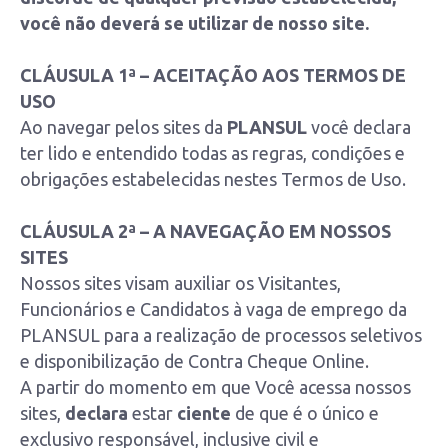
você não deverá se utilizar de nosso site.
CLÁUSULA 1ª – ACEITAÇÃO AOS TERMOS DE
USO
Ao navegar pelos sites da
PLANSUL
você declara
ter lido e entendido todas as regras, condições e
obrigações estabelecidas nestes Termos de Uso.
CLÁUSULA 2ª – A NAVEGAÇÃO EM NOSSOS
SITES
Nossos sites visam auxiliar os Visitantes,
Funcionários e Candidatos à vaga de emprego da
PLANSUL para a realização de processos seletivos
e disponibilização de Contra Cheque Online.
A partir do momento em que Você acessa nossos
sites,
declara
estar
ciente
de que é o único e
exclusivo responsável, inclusive civil e