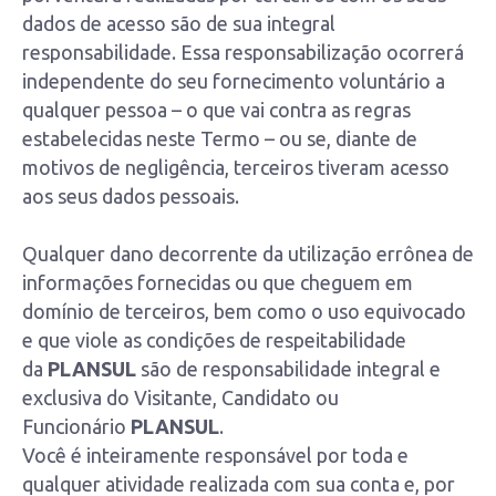
dados de acesso são de sua integral
responsabilidade. Essa responsabilização ocorrerá
independente do seu fornecimento voluntário a
qualquer pessoa – o que vai contra as regras
estabelecidas neste Termo – ou se, diante de
motivos de negligência, terceiros tiveram acesso
aos seus dados pessoais.
Qualquer dano decorrente da utilização errônea de
informações fornecidas ou que cheguem em
domínio de terceiros, bem como o uso equivocado
e que viole as condições de respeitabilidade
da
PLANSUL
são de responsabilidade integral e
exclusiva do Visitante, Candidato ou
Funcionário
PLANSUL
.
Você é inteiramente responsável por toda e
qualquer atividade realizada com sua conta e, por