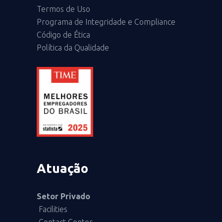
Termos de Uso
Programa de Integridade e Compliance
Código de Ética
Política da Qualidade
Atuação
Setor Privado
Facilities