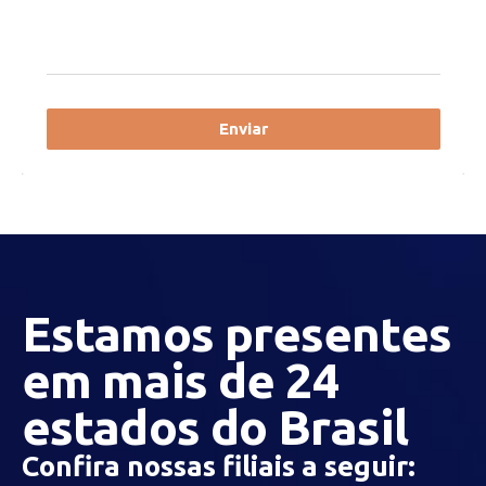
Enviar
Estamos presentes
em mais de 24
estados do Brasil
Confira nossas filiais a seguir: