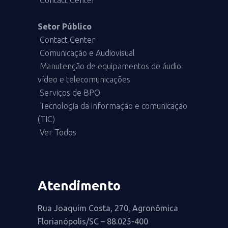
Contact Center
Setor Público
Contact Center
Comunicação e Audiovisual
Manutenção de equipamentos de áudio
vídeo e telecomunicações
Serviços de BPO
Tecnologia da informação e comunicação
(TIC)
Ver Todos
Atendimento
Rua Joaquim Costa, 270, Agronômica
Florianópolis/SC – 88.025-400