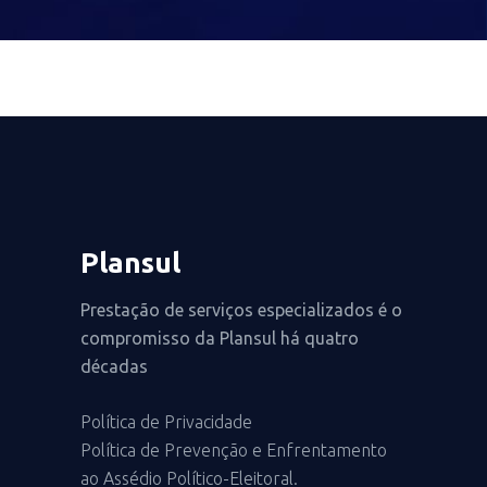
Plansul
Prestação de serviços especializados é o
compromisso da Plansul há quatro
décadas
Política de Privacidade
Política de Prevenção e Enfrentamento
ao Assédio Político-Eleitoral.