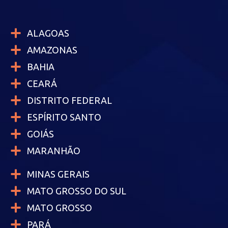
ALAGOAS
AMAZONAS
BAHIA
CEARÁ
DISTRITO FEDERAL
ESPÍRITO SANTO
GOIÁS
MARANHÃO
MINAS GERAIS
MATO GROSSO DO SUL
MATO GROSSO
PARÁ