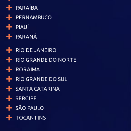
PARAÍBA
PERNAMBUCO
PIAUÍ
PARANÁ
RIO DE JANEIRO
RIO GRANDE DO NORTE
RORAIMA
RIO GRANDE DO SUL
SANTA CATARINA
SERGIPE
SÃO PAULO
TOCANTINS