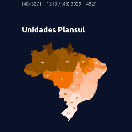
(48) 3271 – 1313 / (48) 3029 – 4829
Unidades Plansul