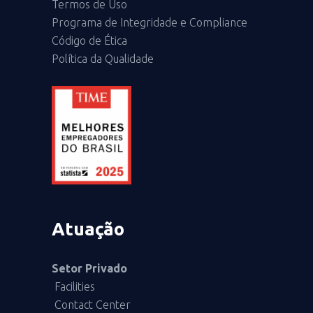
Termos de Uso
Programa de Integridade e Compliance
Código de Ética
Política da Qualidade
Atuação
Setor Privado
Facilities
Contact Center