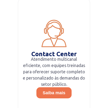
Contact Center
Atendimento multicanal
eficiente, com equipes treinadas
para oferecer suporte completo
e personalizado às demandas do
setor público.
Saiba mais