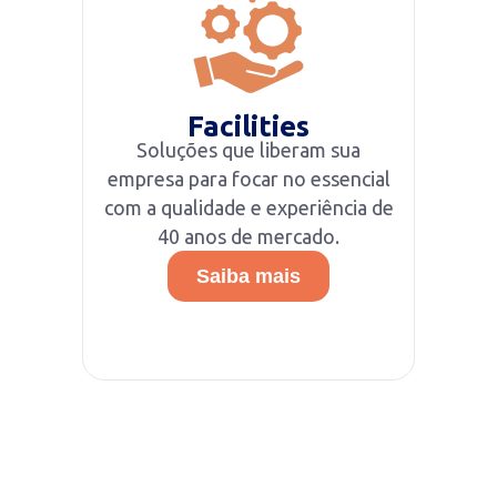
Facilities
Soluções que liberam sua
empresa para focar no essencial
com a qualidade e experiência de
40 anos de mercado.
Saiba mais