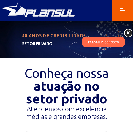
40 ANOS DE CREDIBILIDADE
SETOR PRIVADO
Conheça nossa
atuação no
setor privado
Atendemos com excelência
médias e grandes empresas.