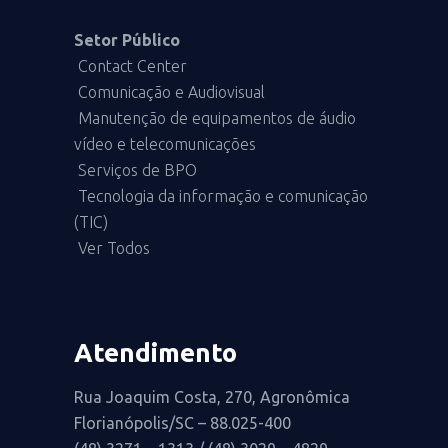
Setor Público
Contact Center
Comunicação e Audiovisual
Manutenção de equipamentos de áudio
vídeo e telecomunicações
Serviços de BPO
Tecnologia da informação e comunicação
(TIC)
Ver Todos
Atendimento
Rua Joaquim Costa, 270, Agronômica
Florianópolis/SC – 88.025-400