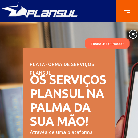
PLATAFORMA DE SERVIÇOS
PLANSUL
OS SERVIÇOS
PLANSUL NA
PALMA DA
SUA MÃO!
Através de uma plataforma