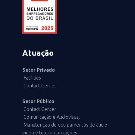
Atuação
Setor Privado
Facilities
Contact Center
Setor Público
Contact Center
Comunicação e Audiovisual
Manutenção de equipamentos de áudio
vídeo e telecomunicações