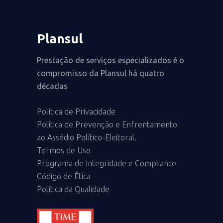
Plansul
Prestação de serviços especializados é o
compromisso da Plansul há quatro
décadas
Política de Privacidade
Política de Prevenção e Enfrentamento
ao Assédio Político-Eleitoral.
Termos de Uso
Programa de Integridade e Compliance
Código de Ética
Política da Qualidade