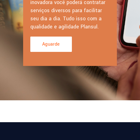
inovadora você poderá contratar
serviços diversos para facilitar
seu dia a dia. Tudo isso com a
qualidade e agilidade Plansul.
Aguarde