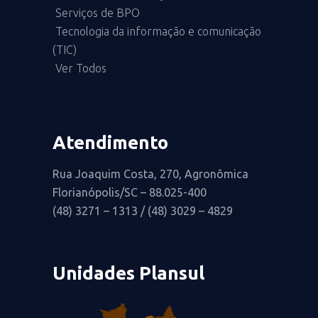
Serviços de BPO
Tecnologia da informação e comunicação
(TIC)
Ver Todos
Atendimento
Rua Joaquim Costa, 270, Agronômica
Florianópolis/SC – 88.025-400
(48) 3271 – 1313 / (48) 3029 – 4829
Unidades Plansul