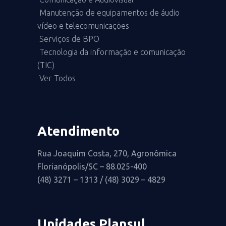
Manutenção de equipamentos de áudio
vídeo e telecomunicações
Serviços de BPO
Tecnologia da informação e comunicação
(TIC)
Ver Todos
Atendimento
Rua Joaquim Costa, 270, Agronômica
Florianópolis/SC – 88.025-400
(48) 3271 – 1313 / (48) 3029 – 4829
Unidades Plansul