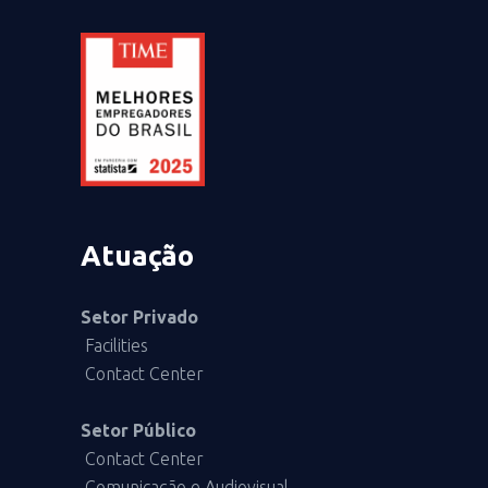
Atuação
Setor Privado
Facilities
Contact Center
Setor Público
Contact Center
Comunicação e Audiovisual