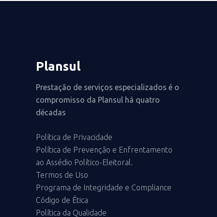
Plansul
Prestação de serviços especializados é o
compromisso da Plansul há quatro
décadas
Política de Privacidade
Política de Prevenção e Enfrentamento
ao Assédio Político-Eleitoral.
Termos de Uso
Programa de Integridade e Compliance
Código de Ética
Política da Qualidade