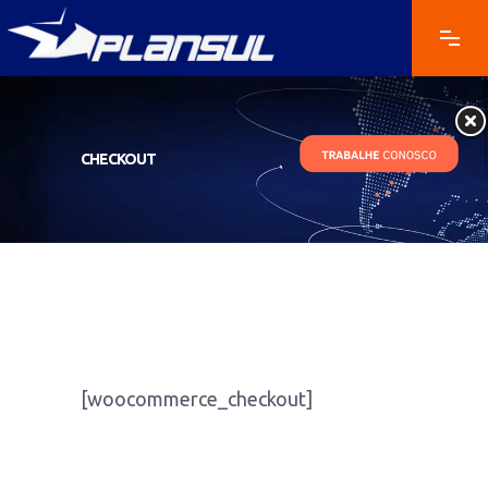
CHECKOUT
[woocommerce_checkout]